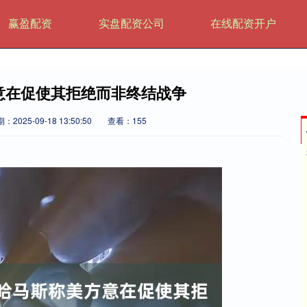
赢盈配资
实盘配资公司
在线配资开户
意在促使其拒绝而非终结战争
：2025-09-18 13:50:50
查看：155