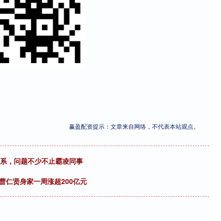
赢盈配资提示：文章来自网络，不代表本站观点。
关系，问题不少不止霸凌同事
曹仁贤身家一周涨超200亿元