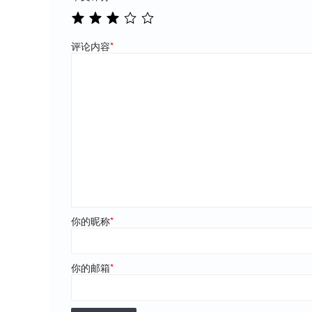
评论内容
*
你的昵称
*
你的邮箱
*