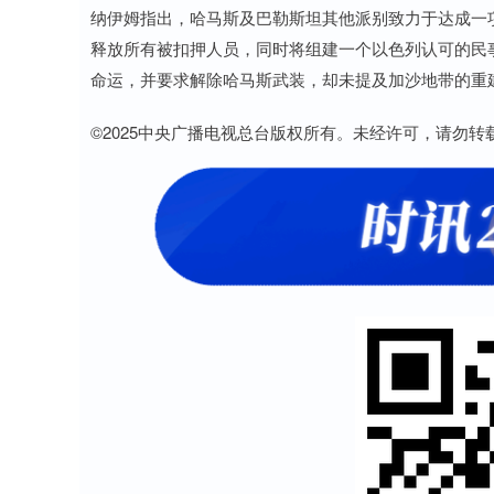
纳伊姆指出，哈马斯及巴勒斯坦其他派别致力于达成一
释放所有被扣押人员，同时将组建一个以色列认可的民
命运，并要求解除哈马斯武装，却未提及加沙地带的重
©2025中央广播电视总台版权所有。未经许可，请勿转