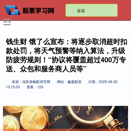
钱生财 饿了么宣布：将逐步取消超时扣
款处罚，将天气预警等纳入算法，升级
防疲劳规则！“协议将覆盖超过400万专
送、众包和服务商人员等”
来源：深富策略配资官网
网站：赢盈配资
日期：2025-09-20
13:15:33
查看：123