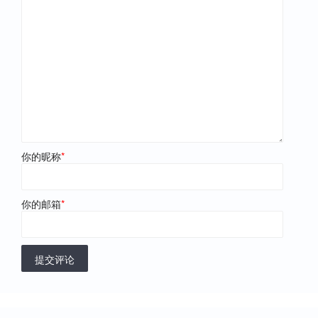
你的昵称
*
你的邮箱
*
提交评论