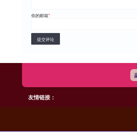
你的邮箱
*
提交评论
友情链接：