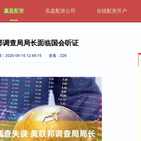
赢盈配资
实盘配资公司
在线配资开户
邦调查局局长面临国会听证
：2025-09-16 12:49:15
查看：226