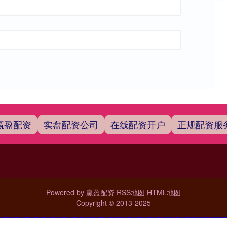
赢盈配资
实盘配资公司
在线配资开户
正规配资服
Powered by
赢盈配资
RSS地图
HTML地图
Copyright
© 2013-2025