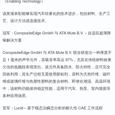
（Enabling Technology）
该奖项表彰能够实现汽车轻量化的技术进步，包括材料、生产工
艺、设计方法或连接技术。
冠军：CompositeEdge GmbH 与 ATA Mute B.V. – 自适应超薄降
噪解决方案
CompositeEdge GmbH 与 ATA Mute B.V. 联合研发出一种厚度不
足 1 毫米的声学元件，其吸音率高达 97%，尤其在传统材料效果
欠佳的低频段表现突出。该元件具备防水、防火特性，且可完全
回收利用；其生产过程无需使用胶粘剂，原料为天然纤维、碳纤
维或玻璃纤维与热塑性塑料的复合材料。即便在潮湿、高温环境
中，该材料仍能保持稳定性能，适用于汽车、热泵、室内墙面等
多种应用场景。
亚军：Lucid – 基于模态法瞬态分析的耐久性 CAE 工作流程