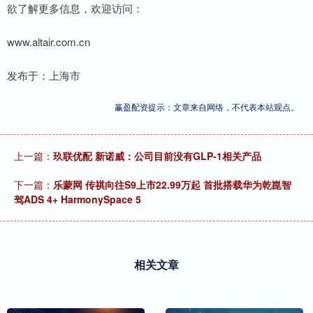
欲了解更多信息，欢迎访问：
www.altair.com.cn
发布于：上海市
赢盈配资提示：文章来自网络，不代表本站观点。
上一篇：
玖联优配 新诺威：公司目前没有GLP-1相关产品
下一篇：
乐蒙网 传祺向往S9上市22.99万起 首批搭载华为乾崑智
驾ADS 4+ HarmonySpace 5
相关文章