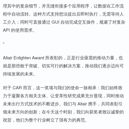
理其中的复杂细节，并无缝衔接多个应用程序，让数据在工作流
程中自动流转。这种方式支持想法提出后即时执行，无需等待人
工介入；同时可直接通过 GUI 自动完成交互操作，规避了对复杂
API 的使用需求。
“
Altair Enlighten Award 所表彰的，正是行业亟需的推动力量，也
就是那些敢于突破、切实可行的解决方案，推动我们逐步迈向可
持续发展的未来。
对于 CAR 而言，这一奖项与我们的使命一脉相承：我们始终致
力于凝聚各方相关主体、让变革性研究成果充分显现，同时推动
未来出行方式技术的不断进步。我们与 Altair 携手，共同表彰引
领未来方向的创新；在今天这个时刻，我们向获奖者致以诚挚的
祝贺，他们为整个行业树立了强有力的典范。