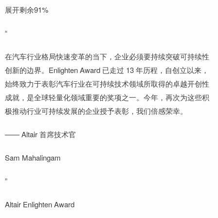
展开剩余91%
“
在汽车行业格局快速变革的当下，企业必须要持续突破可持续性
创新的边界。Enlighten Award 已走过 13 年历程，自创立以来，
始终致力于表彰汽车行业在可持续技术领域所取得的卓越开创性
成就，是全球轻量化领域重要的奖项之一。今年，再次为这些积
极推动行业可持续发展的企业授予表彰，我们倍感荣幸。
—— Altair 首席技术官
Sam Mahalingam
”
Altair Enlighten Award