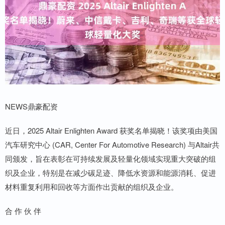
NEWS鼎豪配资
近日，2025 Altair Enlighten Award 获奖名单揭晓！该奖项由美国
汽车研究中心 (CAR, Center For Automotive Research) 与Altair共
同颁发，旨在表彰在可持续发展及轻量化领域实现重大突破的组
织及企业，特别是在减少碳足迹、降低水资源和能源消耗、促进
材料重复利用和回收等方面作出贡献的组织及企业。
合 作 伙 伴