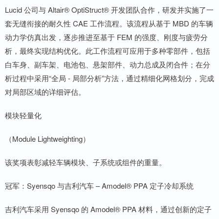
Lucid 公司与 Altair® OptiStruct® 开发团队合作，研发并实施了一
套无缝衔接的耐久性 CAE 工作流程。该流程从基于 MBD 的车辆
动力学仿真出发，逐步推进至基于 FEM 的强度、刚度与疲劳分
析，最终实现结构优化。此工作流程可应用于多种零部件，包括
白车身、副车架、电池包、悬架部件、动力总成及闭合件；在分
析过程中采用“全局 - 局部分析”方法，通过精细化网格划分，完成
对局部区域的详细评估。
模块轻量化
（Module Lightweighting）
该奖项表彰减轻车辆模块、子系统或组件的重量。
冠军：Syensqo 与吉利汽车 – Amodel® PPA 定子冷却系统
吉利汽车采用 Syensqo 的 Amodel® PPA 材料，通过创新的定子