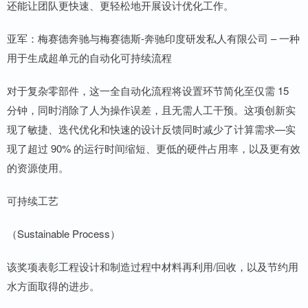
还能让团队更快速、更轻松地开展设计优化工作。
亚军：梅赛德奔驰与梅赛德斯-奔驰印度研发私人有限公司 – 一种
用于生成超单元的自动化可持续流程
对于复杂零部件，这一全自动化流程将设置环节简化至仅需 15
分钟，同时消除了人为操作误差，且无需人工干预。这项创新实
现了敏捷、迭代优化和快速的设计反馈同时减少了计算需求—实
现了超过 90% 的运行时间缩短、更低的硬件占用率，以及更有效
的资源使用。
可持续工艺
（Sustainable Process）
该奖项表彰工程设计和制造过程中材料再利用/回收，以及节约用
水方面取得的进步。