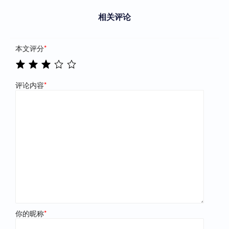
相关评论
本文评分
*
评论内容
*
你的昵称
*