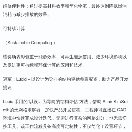
维修便利性；通过提高材料效率和简化物流，最终达到降低燃油
消耗与减少排放的效果。
可持续计算
（Sustainable Computing ）
该奖项表彰侧重于能源效率、可再生能源使用、减少环境影响以
及促进更可持续和环保计算的应用和技术。
冠军：Lucid – 以设计为导向的结构评估鼎豪配资，助力产品开发
提速
Lucid 采用的“以设计为导向的结构评估”方法，借助 Altair SimSoli
d® 的无网格求解器，加快产品开发进程。工程师可直接在 CAD
环境中快速完成设计迭代，无需进行复杂的网格划分，也无需切
换工具。该工作流程具备高度可定制性，不仅简化了设置环节，