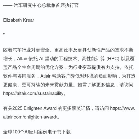
—— 汽车研究中心总裁兼首席执行官
Elizabeth Krear
”
随着汽车行业对更安全、更高效率及更具创新性产品的需求不断
增长，Altair 依托 AI 驱动的工程技术、高性能计算 (HPC) 以及覆
盖产品全生命周期的优化方案，为行业变革提供有力支持。依托
软件与咨询服务，Atlair 帮助客户降低对环境的负面影响，为打造
更健康、更可持续的未来贡献力量。如需了解更多信息，请访问
https://altair.com/sustainability。
有关2025 Enlighten Award 的更多获奖详情，请访问 https://www.
altair.com/enlighten-award/。
全球100个AI应用案例电子书下载