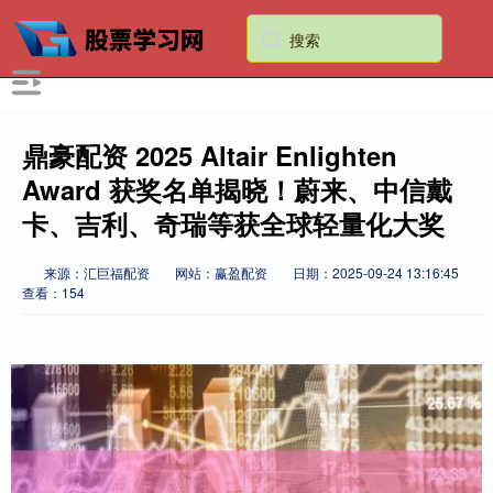
鼎豪配资 2025 Altair Enlighten
Award 获奖名单揭晓！蔚来、中信戴
卡、吉利、奇瑞等获全球轻量化大奖
来源：汇巨福配资
网站：赢盈配资
日期：2025-09-24 13:16:45
查看：154