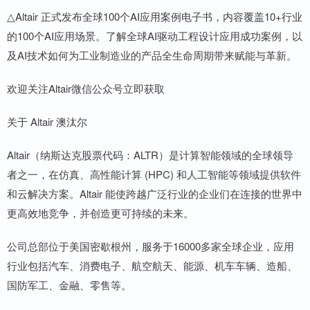
△Altair 正式发布全球100个AI应用案例电子书，内容覆盖10+行业
的100个AI应用场景。了解全球AI驱动工程设计应用成功案例，以
及AI技术如何为工业制造业的产品全生命周期带来赋能与革新。
欢迎关注Altair微信公众号立即获取
关于 Altair 澳汰尔
Altair（纳斯达克股票代码：ALTR）是计算智能领域的全球领导
者之一，在仿真、高性能计算 (HPC) 和人工智能等领域提供软件
和云解决方案。Altair 能使跨越广泛行业的企业们在连接的世界中
更高效地竞争，并创造更可持续的未来。
公司总部位于美国密歇根州，服务于16000多家全球企业，应用
行业包括汽车、消费电子、航空航天、能源、机车车辆、造船、
国防军工、金融、零售等。