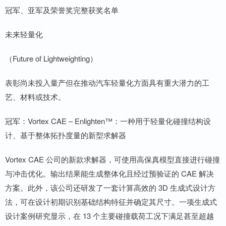
冠军、亚军及荣誉奖完整获奖名单
未来轻量化
（Future of Lightweighting）
表彰尚未投入量产但在推动汽车轻量化方面具有重大潜力的工
艺、材料或技术。
冠军：Vortex CAE – Enlighten™：一种用于轻量化碰撞结构设
计、基于整体拓扑度量的新型求解器
Vortex CAE 公司的新款求解器，可使用高保真模型直接进行碰撞
与冲击优化。输出结果能生成整体化且经过预验证的 CAE 解决
方案。此外，该公司还研发了一套计算高效的 3D 生成式设计方
法，可在设计初期识别基础结构特征并确定其尺寸。一项生成式
设计案例研究显示，在 13 个主要碰撞载荷工况下满足甚至超越