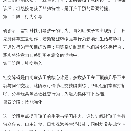
诊后，坦然接纳孩子的独特性，是开启干预的重要前提。
第二阶段：行为引导
确诊后，需针对性引导孩子的行为。自闭症孩子常出现拍手、摇
晃身体等重复动作，若频繁旋转物品等行为影响到生活与学习，
可通过行为干预训练改善：用奖励机制鼓励他们减少这类行为，
逐步将注意力转移到更有意义的活动中。
第三阶段：社交融入
社交障碍是自闭症孩子的核心难题，多数孩子在干预前几乎不主
动与同伴交流。此阶段可借助社交技能训练，帮助他们掌握打招
呼、分享玩具等基础社交行为，为融入集体打下基础。
第四阶段：技能强化
这一阶段重点提升孩子的生活与学习能力。通过训练让孩子掌握
独立穿衣、自主进食、日常洗漱等生活技能，同时培养基础学习