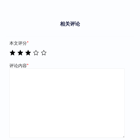
相关评论
本文评分
*
评论内容
*