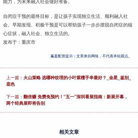
能力，为未来融入社会做好准备。
自闭症干预的最终目标，是让孩子实现独立生活、顺利融入社
会。早期发现、积极干预是可以帮助孩子一步步摆脱自闭症的核
心症状，融入社会、独立生活的。
发布于：重庆市
赢盈配资提示：文章来自网络，不代表本站观点。
上一篇：
火山策略 选哪种纹理的小叶紫檀手串最好？_金星_鉴别_
底色
下一篇：
翻倍赚 免费免预约！“五一”深圳看展指南：新展开幕，
两个经典展即将告别
相关文章