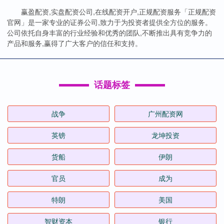
赢盈配资,实盘配资公司,在线配资开户,正规配资服务「正规配资
官网」是一家专业的证券公司,致力于为投资者提供全方位的服务。
公司依托自身丰富的行业经验和优秀的团队,不断推出具有竞争力的
产品和服务,赢得了广大客户的信任和支持。
话题标签
战争
广州配资网
英镑
龙坤投资
货船
伊朗
官员
成为
特朗
美国
智财资本
银行