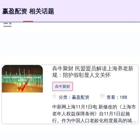
赢盈配资 相关话题
犇牛聚财 民盟盟员解读上海养老新
规：陪护假彰显人文关怀
犇牛聚财
分类：赢盈配资
查看：188
中新网上海11月1日电 新修改的《上海市
老年人权益保障条例》自11月1日起施
行。作为中国人口老龄化程度最高的城
市，上海此次对该条例的修订，是其实施
近十年来的首次....