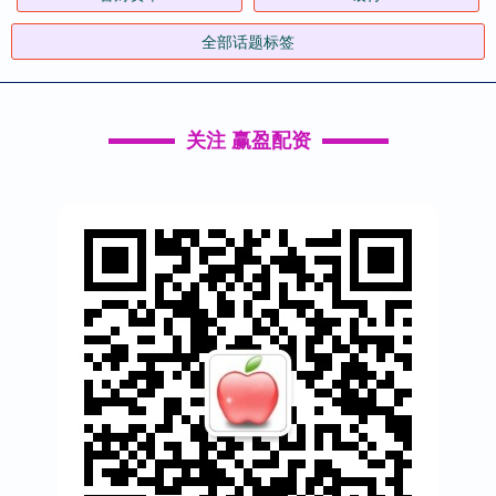
全部话题标签
关注 赢盈配资