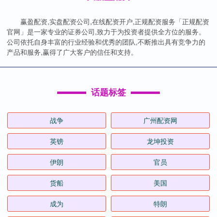
赢盈配资,实盘配资公司,在线配资开户,正规配资服务「正规配资
官网」是一家专业的证券公司,致力于为投资者提供全方位的服务。
公司依托自身丰富的行业经验和优秀的团队,不断推出具有竞争力的
产品和服务,赢得了广大客户的信任和支持。
话题标签
战争
广州配资网
英镑
龙坤投资
伊朗
官员
货船
美国
成为
特朗