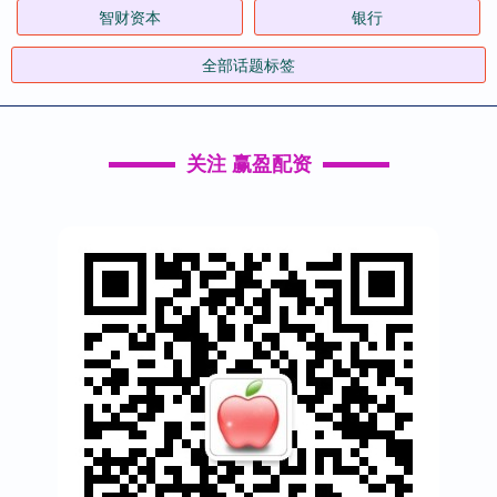
智财资本
银行
全部话题标签
关注 赢盈配资