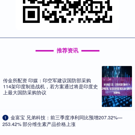
推荐资讯
传金所配资 印媒：印空军建议国防部采购
114架印度制造战机，若方案通过将是印度史
上最大国防采购协议
​金富宝 兄弟科技：前三季度净利同比预增207.32%—
1
253.42% 部分维生素产品价格上涨