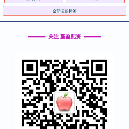
全部话题标签
关注 赢盈配资