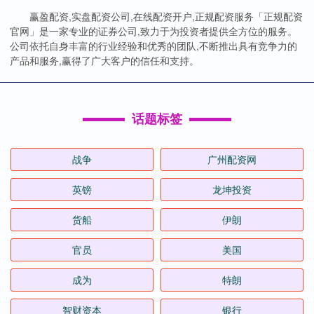
赢盈配资,实盘配资公司,在线配资开户,正规配资服务「正规配资
官网」是一家专业的证券公司,致力于为投资者提供全方位的服务。
公司依托自身丰富的行业经验和优秀的团队,不断推出具有竞争力的
产品和服务,赢得了广大客户的信任和支持。
话题标签
战争
广州配资网
英镑
龙坤投资
货船
伊朗
官员
美国
成为
特朗
智财资本
银行