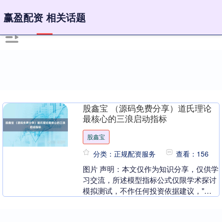
赢盈配资 相关话题
股鑫宝 （源码免费分享）道氏理论
最核心的三浪启动指标
股鑫宝
分类：正规配资服务
查看：156
图片 声明：本文仅作为知识分享，仅供学
习交流，所述模型指标公式仅限学术探讨
模拟测试，不作任何投资依据建议，"基
于开源数据集的理论推演"，请勿用作法
律禁止之外用途....