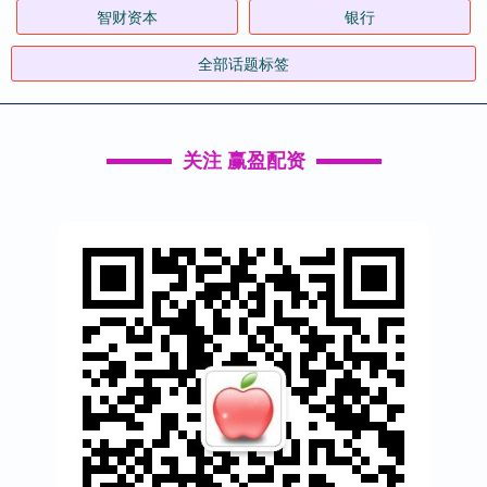
智财资本
银行
全部话题标签
关注 赢盈配资