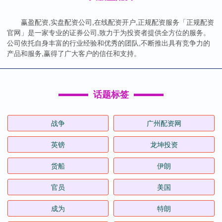
赢盈配资,实盘配资公司,在线配资开户,正规配资服务「正规配资
官网」是一家专业的证券公司,致力于为投资者提供全方位的服务。
公司依托自身丰富的行业经验和优秀的团队,不断推出具有竞争力的
产品和服务,赢得了广大客户的信任和支持。
话题标签
战争
广州配资网
英镑
龙坤投资
货船
伊朗
官员
美国
成为
特朗