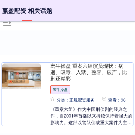
赢盈配资 相关话题
宏牛操盘 重案六组演员现状：病
逝、吸毒、入狱、整容、破产，比
剧还精彩
宏牛操盘
分类：正规配资服务
查看：96
《重案六组》作为中国刑侦剧的经典之
作，自2001年首播以来持续保持着强大的
影响力。这部以警队侦破重大案件为主线
的剧集，凭借其扣人心弦的剧情和演员们