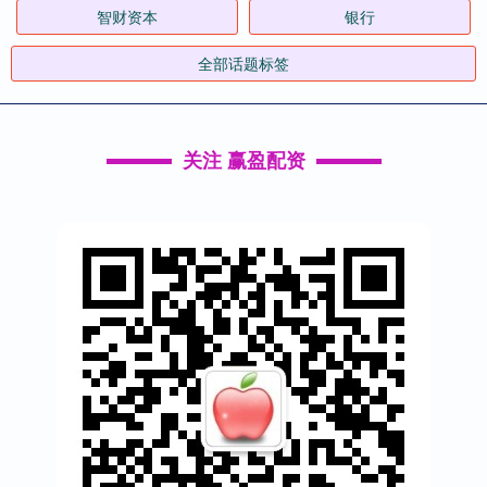
智财资本
银行
全部话题标签
关注 赢盈配资