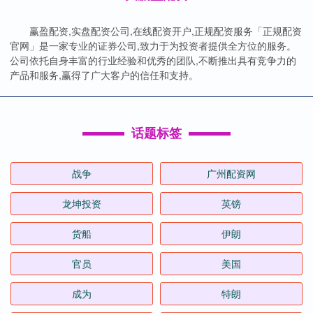
赢盈配资,实盘配资公司,在线配资开户,正规配资服务「正规配资
官网」是一家专业的证券公司,致力于为投资者提供全方位的服务。
公司依托自身丰富的行业经验和优秀的团队,不断推出具有竞争力的
产品和服务,赢得了广大客户的信任和支持。
话题标签
战争
广州配资网
龙坤投资
英镑
货船
伊朗
官员
美国
成为
特朗