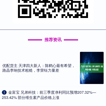
推荐资讯
优配货主 天津四大新人：陈鹤心最有希望，
路晶李响技术粗糙，李荣钰力量差
​金富宝 兄弟科技：前三季度净利同比预增207.32%—
1
253.42% 部分维生素产品价格上涨