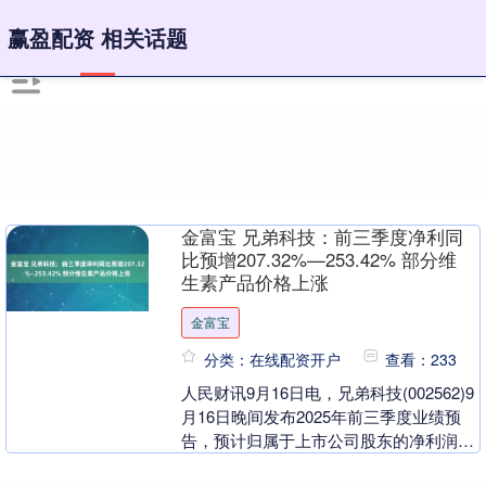
赢盈配资 相关话题
金富宝 兄弟科技：前三季度净利同
比预增207.32%—253.42% 部分维
生素产品价格上涨
金富宝
分类：在线配资开户
查看：233
人民财讯9月16日电，兄弟科技(002562)9
月16日晚间发布2025年前三季度业绩预
告，预计归属于上市公司股东的净利润为
1亿元—1.15亿元，同比增长207....