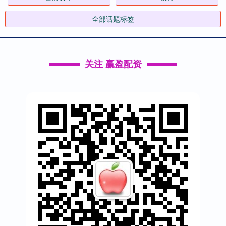
全部话题标签
关注 赢盈配资