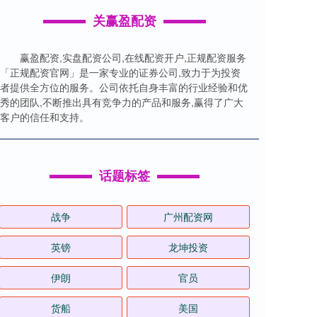
关赢盈配资
赢盈配资,实盘配资公司,在线配资开户,正规配资服务
「正规配资官网」是一家专业的证券公司,致力于为投资
者提供全方位的服务。公司依托自身丰富的行业经验和优
秀的团队,不断推出具有竞争力的产品和服务,赢得了广大
客户的信任和支持。
话题标签
战争
广州配资网
英镑
龙坤投资
伊朗
官员
货船
美国