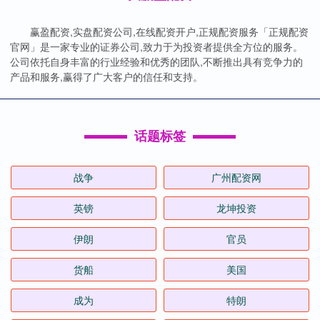
赢盈配资,实盘配资公司,在线配资开户,正规配资服务「正规配资
官网」是一家专业的证券公司,致力于为投资者提供全方位的服务。
公司依托自身丰富的行业经验和优秀的团队,不断推出具有竞争力的
产品和服务,赢得了广大客户的信任和支持。
话题标签
战争
广州配资网
英镑
龙坤投资
伊朗
官员
货船
美国
成为
特朗