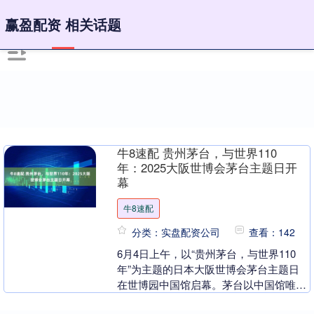
赢盈配资 相关话题
牛8速配 贵州茅台，与世界110
年：2025大阪世博会茅台主题日开
幕
牛8速配
分类：实盘配资公司
查看：142
6月4日上午，以“贵州茅台，与世界110
年”为主题的日本大阪世博会茅台主题日
在世博园中国馆启幕。茅台以中国馆唯一
战略合作伙伴身份牛8速配，亮相2025年