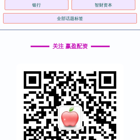
银行
智财资本
全部话题标签
关注 赢盈配资